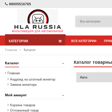
88005516765
КАТЕГОРИИ
ВСЕ КАТЕГОРИИ
ПРИ
Главная
Каталог
Каталог товарн
Каталог
Главная
Андроид на штатный монитор
Замена монитора
Мой аккаунт
Корзина товаров
Отложенный товар