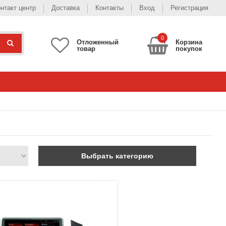
нтакт центр
Доставка
Контакты
Вход
Регистрация
0
Отложенный
Корзина
товар
покупок
Выбрать категорию