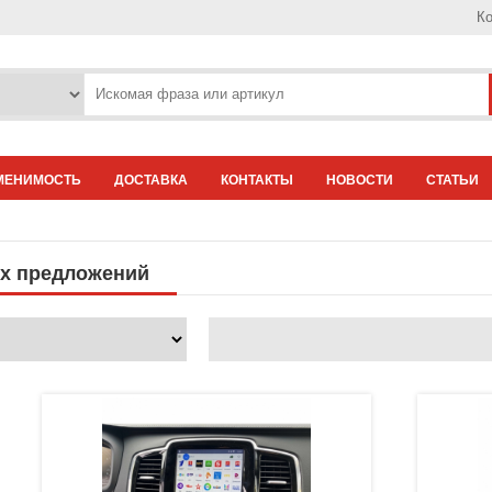
Ко
МЕНИМОСТЬ
ДОСТАВКА
КОНТАКТЫ
НОВОСТИ
СТАТЬИ
ых предложений