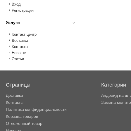
Вход
Регистрация
Услуги
Контакт центр
Доставка
Контакты
Новости
Статьи
Страницы
Категории
Доставка
Андроид на шт
Контакты
Замена монит
Политика конфиденциальности
Корзина товаров
Отложенный товар
Новости