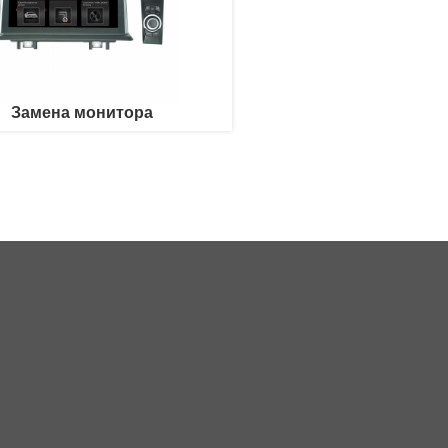
Замена монитора