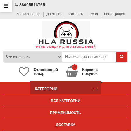
88005516765
Контакт центр
Доставка
Контакты
Вход
Регистрация
0
Отложенный
Корзина
товар
покупок
КАТЕГОРИИ
ВСЕ КАТЕГОРИИ
ПРИМЕНИМОСТЬ
ДОСТАВКА