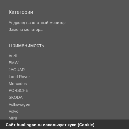
Категории
Андроид на штатный монитор
Замена монитора
Применимость
Audi
BMW
JAGUAR
Land Rover
Mercedes
PORSCHE
SKODA
Volkswagen
Volvo
MINI
Сайт hualingan.ru использует куки (Cookie).