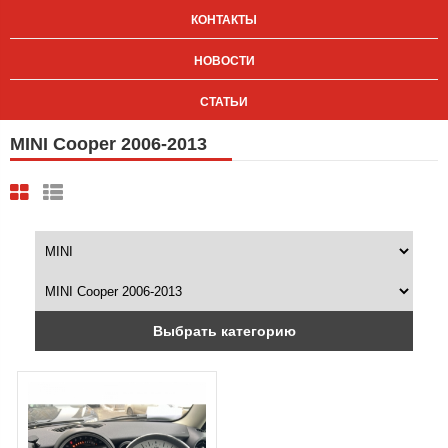
КОНТАКТЫ
НОВОСТИ
СТАТЬИ
MINI Cooper 2006-2013
Выбрать категорию