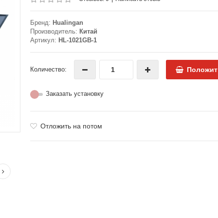
Бренд:
Hualingan
Производитель:
Китай
Артикул:
HL-1021GB-1
Количество:
Положит
Заказать установку
Отложить на потом