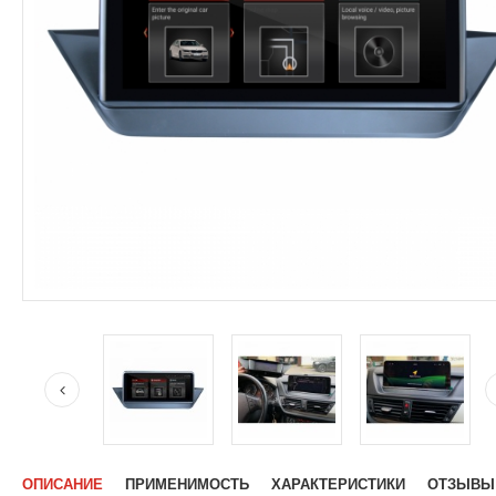
ОПИСАНИЕ
ПРИМЕНИМОСТЬ
ХАРАКТЕРИСТИКИ
ОТЗЫВЫ