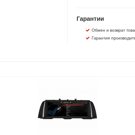
Гарантии
Обмен и возврат това
Гарантия производите