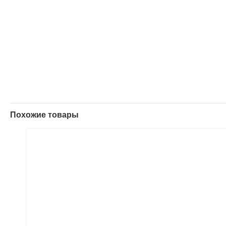
Похожие товары