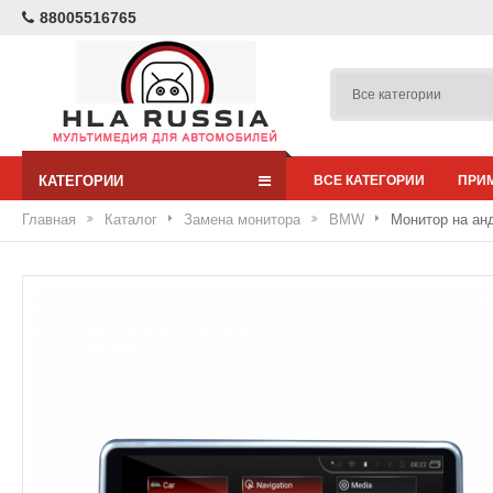
88005516765
КАТЕГОРИИ
ВСЕ КАТЕГОРИИ
ПРИ
Главная
Каталог
Замена монитора
BMW
Монитор на ан