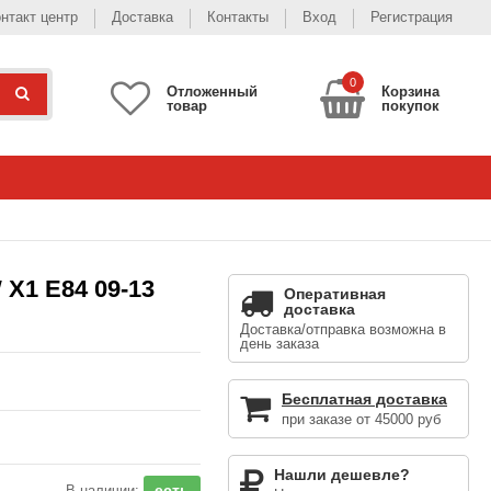
нтакт центр
Доставка
Контакты
Вход
Регистрация
0
Отложенный
Корзина
товар
покупок
1 E84 09-13
Оперативная
доставка
Доставка/отправка возможна в
день заказа
Бесплатная доставка
при заказе от 45000 руб
Нашли дешевле?
есть
В наличии: