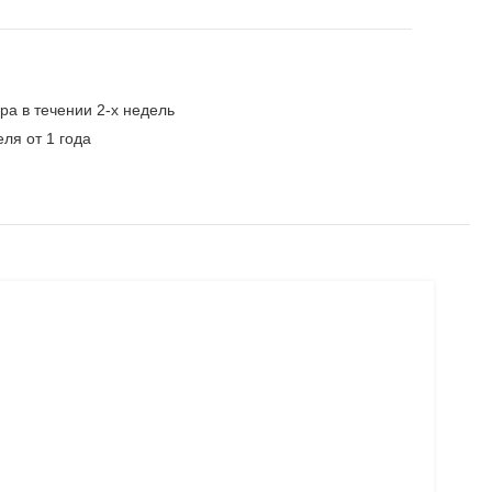
ра в течении 2-х недель
ля от 1 года