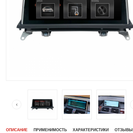
ОПИСАНИЕ
ПРИМЕНИМОСТЬ
ХАРАКТЕРИСТИКИ
ОТЗЫВЫ