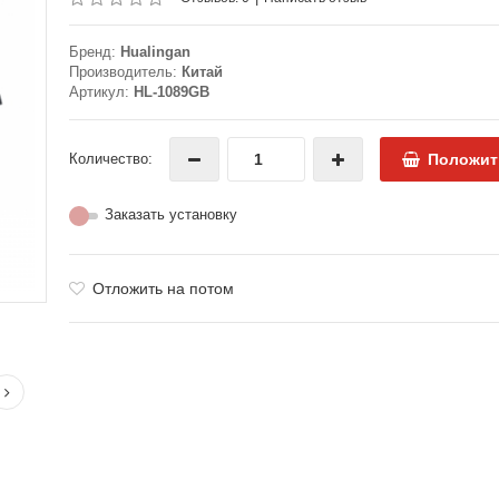
Бренд:
Hualingan
Производитель:
Китай
Артикул:
HL-1089GB
Количество:
Положит
Заказать установку
Отложить на потом