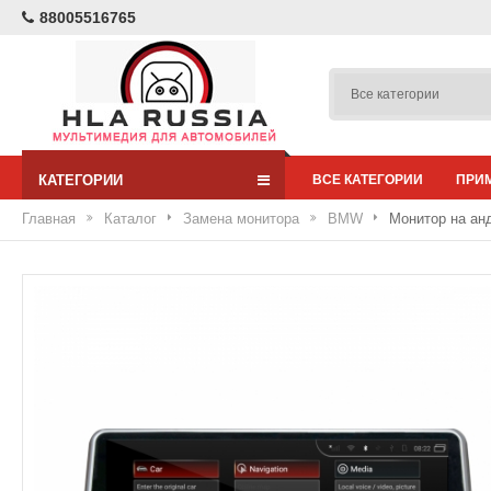
88005516765
КАТЕГОРИИ
ВСЕ КАТЕГОРИИ
ПРИ
Главная
Каталог
Замена монитора
BMW
Монитор на ан