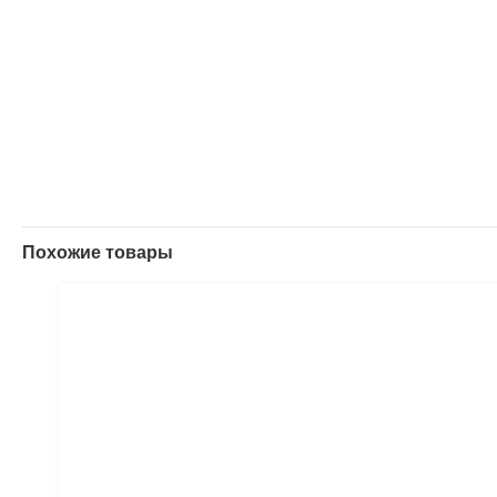
Похожие товары