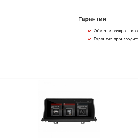
Гарантии
Обмен и возврат това
Гарантия производите