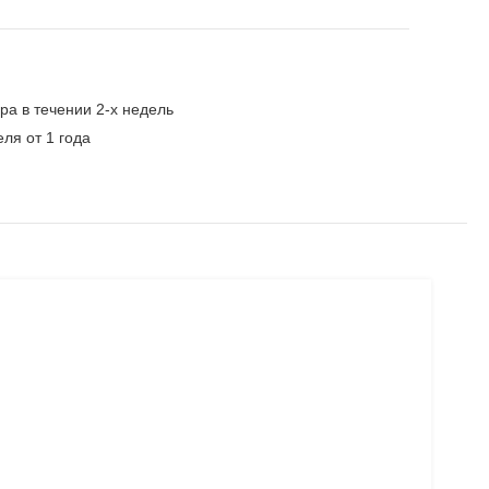
ра в течении 2-х недель
ля от 1 года