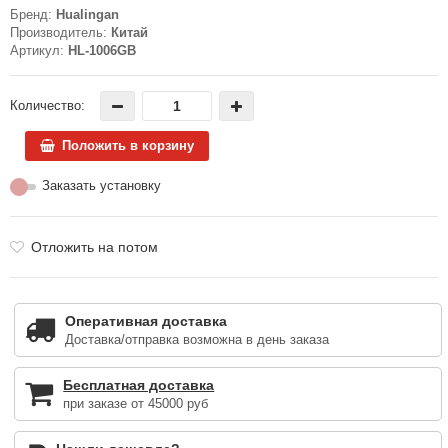
Бренд:
Hualingan
Производитель:
Китай
Артикул:
HL-1006GB
Количество:
Положить в корзину
Заказать установку
Отложить на потом
Оперативная доставка
Доставка/отправка возможна в день заказа
Бесплатная доставка
при заказе от 45000 руб