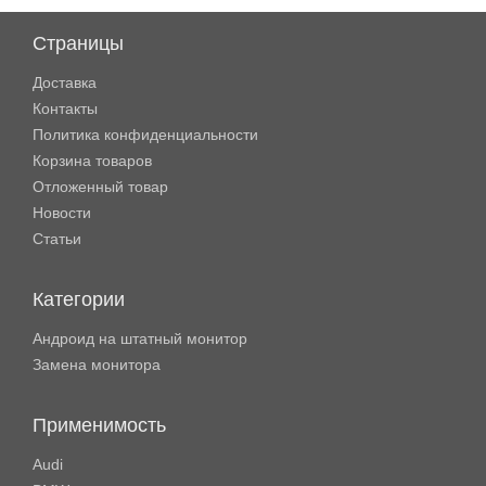
Страницы
Доставка
Контакты
Политика конфиденциальности
Корзина товаров
Отложенный товар
Новости
Статьи
Категории
Андроид на штатный монитор
Замена монитора
Применимость
Audi