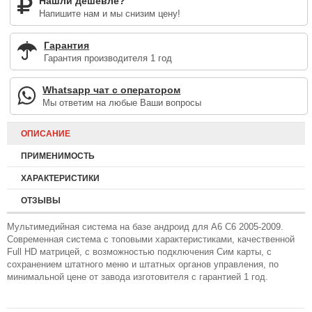
Нашли дешевле?
Напишите нам и мы снизим цену!
Гарантия
Гарантия производителя 1 год
Whatsapp чат с оператором
Мы ответим на любые Ваши вопросы
ОПИСАНИЕ
ПРИМЕНИМОСТЬ
ХАРАКТЕРИСТИКИ
ОТЗЫВЫ
Мультимедийная система на базе андроид для A6 C6 2005-2009.
Современная система с топовыми характеристиками, качественной
Full HD матрицей, с возможностью подключения Сим карты, с
сохранением штатного меню и штатных органов управления, по
минимальной цене от завода изготовителя с гарантией 1 год.