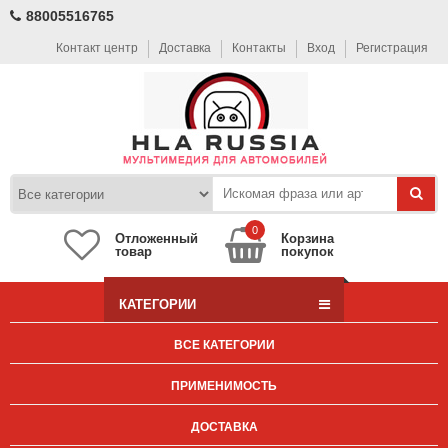
88005516765
Контакт центр
Доставка
Контакты
Вход
Регистрация
0
Отложенный
Корзина
товар
покупок
КАТЕГОРИИ
ВСЕ КАТЕГОРИИ
ПРИМЕНИМОСТЬ
ДОСТАВКА