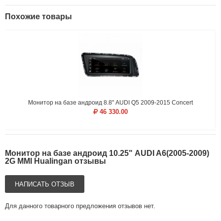
Похожие товары
Монитор на базе андроид 8.8" AUDI Q5 2009-2015 Concert
46 330.00
Монитор на базе андроид 10.25" AUDI A6(2005-2009)
2G MMI Hualingan отзывы
НАПИСАТЬ ОТЗЫВ
Для данного товарного предложения отзывов нет.