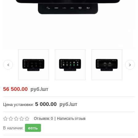
56 500.00
руб.
/шт
5 000.00
руб.
/шт
Цена установки:
|
Отзывов: 0
Написать отзыв
есть
В наличии: