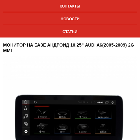
КОНТАКТЫ
НОВОСТИ
СТАТЬИ
МОНИТОР НА БАЗЕ АНДРОИД 10.25" AUDI A6(2005-2009) 2G
MMI