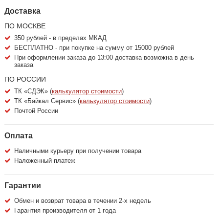
Доставка
ПО МОСКВЕ
350 рублей - в пределах МКАД
БЕСПЛАТНО - при покупке на сумму от 15000 рублей
При оформлении заказа до 13:00 доставка возможна в день
заказа
ПО РОССИИ
ТК «СДЭК» (
калькулятор стоимости
)
ТК «Байкал Сервис» (
калькулятор стоимости
)
Почтой России
Оплата
Наличными курьеру при получении товара
Наложенный платеж
Гарантии
Обмен и возврат товара в течении 2-х недель
Гарантия производителя от 1 года