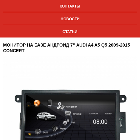
КОНТАКТЫ
НОВОСТИ
СТАТЬИ
МОНИТОР НА БАЗЕ АНДРОИД 7" AUDI A4 A5 Q5 2009-2015
CONCERT