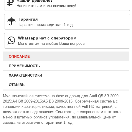
Нашли дешевле?
Напишите нам и мы снизим цену!
Гарантия
Гарантия производителя 1 год
Whatsapp чат с оператором
Мы ответим на любые Ваши вопросы
ОПИСАНИЕ
ПРИМЕНИМОСТЬ
ХАРАКТЕРИСТИКИ
ОТЗЫВЫ
Мультимедийная система на базе андроид для Audi Q5 8R 2009-
2015;A4 B8 2009-2015;A5 B8 2009-2015. Современная система с
топовыми характеристиками, качественной Full HD матрицей, с
возможностью подключения Сим карты, с сохранением штатного
меню и штатных органов управления, по минимальной цене от
завода изготовителя с гарантией 1 год.