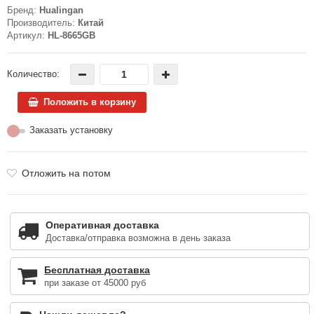
Бренд:
Hualingan
Производитель:
Китай
Артикул:
HL-8665GB
Количество:
Положить в корзину
Заказать установку
Отложить на потом
Оперативная доставка
Доставка/отправка возможна в день заказа
Бесплатная доставка
при заказе от 45000 руб