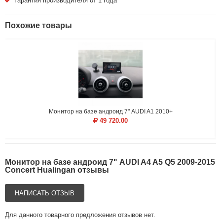
Гарантия производителя от 1 года
Похожие товары
Монитор на базе андроид 7" AUDI A1 2010+
49 720.00
Монитор на базе андроид 7" AUDI A4 A5 Q5 2009-2015
Concert Hualingan отзывы
НАПИСАТЬ ОТЗЫВ
Для данного товарного предложения отзывов нет.