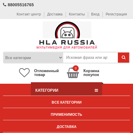
88005516765
Контакт центр
Доставка
Контакты
Вход
Регистрация
0
Отложенный
Корзина
товар
покупок
КАТЕГОРИИ
ВСЕ КАТЕГОРИИ
ПРИМЕНИМОСТЬ
ДОСТАВКА