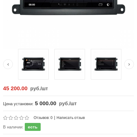
45 200.00
руб.
/шт
5 000.00
руб.
/шт
Цена установки:
|
Отзывов: 0
Написать отзыв
есть
В наличии: