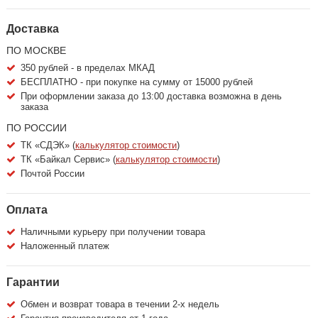
Доставка
ПО МОСКВЕ
350 рублей - в пределах МКАД
БЕСПЛАТНО - при покупке на сумму от 15000 рублей
При оформлении заказа до 13:00 доставка возможна в день
заказа
ПО РОССИИ
ТК «СДЭК» (
калькулятор стоимости
)
ТК «Байкал Сервис» (
калькулятор стоимости
)
Почтой России
Оплата
Наличными курьеру при получении товара
Наложенный платеж
Гарантии
Обмен и возврат товара в течении 2-х недель