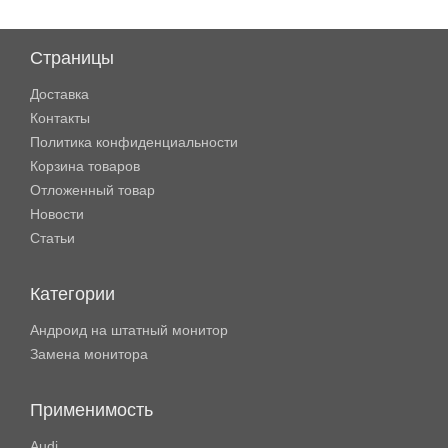
Страницы
Доставка
Контакты
Политика конфиденциальности
Корзина товаров
Отложенный товар
Новости
Статьи
Категории
Андроид на штатный монитор
Замена монитора
Применимость
Audi