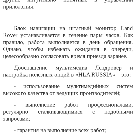
приложения.
Блок навигации на штатный монитор
Land
Rover
устанавливается в течение пары часов. Как
правило, работа выполняется в день обращения.
Однако, чтобы избежать ожидания в очереди,
целесообразно согласовать время приезда заранее.
Дооснащение мультимедиа Лендровер и
настройка полезных опций в «
HLA
RUSSIA
» – это:
- использование мультимедийных систем
высокого качества от ведущих производителей;
- выполнение работ профессионалами,
регулярно сталкивающимися с подобными
запросами;
- гарантия на выполнение всех работ;