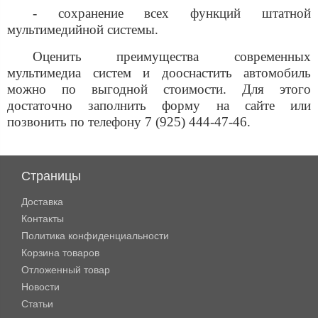
- сохранение всех функций штатной
мультимедийной системы.
Оценить преимущества современных
мультимедиа систем и дооснастить автомобиль
можно по выгодной стоимости. Для этого
достаточно заполнить форму на сайте или
позвонить по телефону 7 (925) 444-47-46.
Страницы
Доставка
Контакты
Политика конфиденциальности
Корзина товаров
Отложенный товар
Новости
Статьи