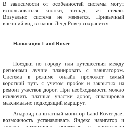
В зависимости от особенностей системы могут
использоваться кнопки, тачпад, тач стекло.
Визуально система не меняется. Привычный
внешний вид в салоне Ленд Ровер сохранится.
Навигация
Land
Rover
Поездки по городу или путешествия между
регионами лучше планировать с навигатором.
Система в режиме онлайн проложит самый
короткий путь с учетом пробок и закрытых на
ремонт участков дорог. При необходимости можно
исключить платные участки дорог, спланировав
максимально подходящий маршрут.
Андроид на штатный монитор
Land
Rover
дает
возможность устанавливать Яндекс навигатор и
другие интуитивно понятные в управлении