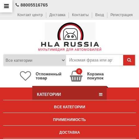
88005516765
Контакт центр
Доставка
Контакты
Вход
Регистрация
0
Отложенный
Корзина
товар
покупок
КАТЕГОРИИ
ВСЕ КАТЕГОРИИ
ПРИМЕНИМОСТЬ
ДОСТАВКА