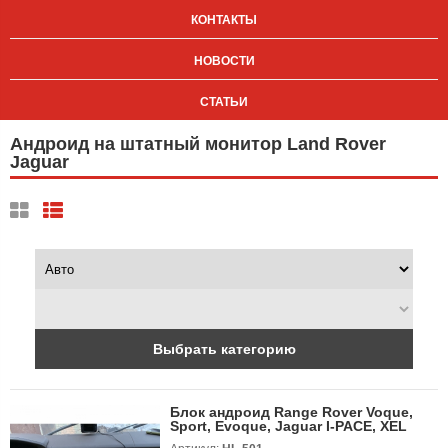
КОНТАКТЫ
НОВОСТИ
СТАТЬИ
Андроид на штатный монитор Land Rover
Jaguar
Выбрать категорию
Блок андроид Range Rover Voque,
Sport, Evoque, Jaguar I-PACE, XEL