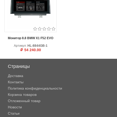
Монитор 8.8 BMW X1 F52 EVO
Артикул:
HL-8844GB-1
54 240.00
В КОРЗИНУ
ОТЛОЖИТЬ
Страницы
Доставка
Контакты
Политика конфиденциальности
Корзина товаров
Отложенный товар
Новости
Статьи