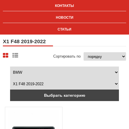
КОНТАКТЫ
НОВОСТИ
СТАТЬИ
X1 F48 2019-2022
Сортировать по
Выбрать категорию