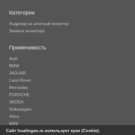
Категории
Андроид на штатный монитор
Замена монитора
Применимость
Audi
BMW
JAGUAR
Land Rover
Mercedes
PORSCHE
SKODA
Volkswagen
Volvo
MINI
Сайт hualingan.ru использует куки (Cookie).