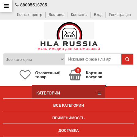
88005516765
Контакт центр
Доставка
Контакты
Вход
Регистрация
0
Отложенный
Корзина
товар
покупок
КАТЕГОРИИ
ВСЕ КАТЕГОРИИ
ПРИМЕНИМОСТЬ
ДОСТАВКА