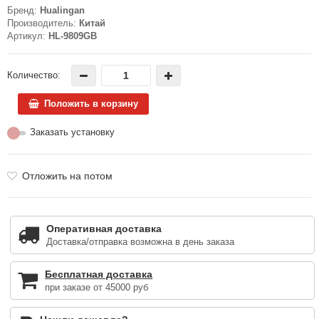
Бренд:
Hualingan
Производитель:
Китай
Артикул:
HL-9809GB
Количество:
Положить в корзину
Заказать установку
Отложить на потом
Оперативная доставка
Доставка/отправка возможна в день заказа
Бесплатная доставка
при заказе от 45000 руб