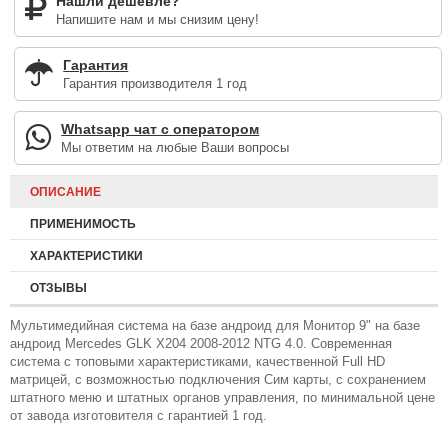
Нашли дешевле?
Напишите нам и мы снизим цену!
Гарантия
Гарантия производителя 1 год
Whatsapp чат с оператором
Мы ответим на любые Ваши вопросы
ОПИСАНИЕ
ПРИМЕНИМОСТЬ
ХАРАКТЕРИСТИКИ
ОТЗЫВЫ
Мультимедийная система на базе андроид для Монитор 9" на базе
андроид Mercedes GLK X204 2008-2012 NTG 4.0. Современная
система с топовыми характеристиками, качественной Full HD
матрицей, с возможностью подключения Сим карты, с сохранением
штатного меню и штатных органов управления, по минимальной цене
от завода изготовителя с гарантией 1 год.