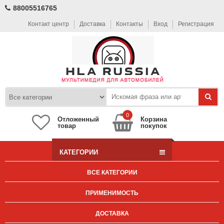
88005516765
Контакт центр
Доставка
Контакты
Вход
Регистрация
0
Отложенный
Корзина
товар
покупок
КАТЕГОРИИ
ВСЕ КАТЕГОРИИ
ПРИМЕНИМОСТЬ
ДОСТАВКА