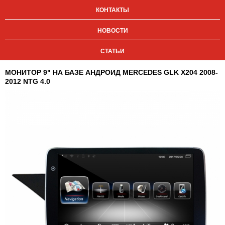
КОНТАКТЫ
НОВОСТИ
СТАТЬИ
МОНИТОР 9" НА БАЗЕ АНДРОИД MERCEDES GLK X204 2008-
2012 NTG 4.0