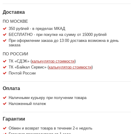
Доставка
ПО МОСКВЕ
350 рублей - в пределах МКАД
БЕСПЛАТНО - при покупке на сумму от 15000 рублей
При оформлении заказа до 13:00 доставка возможна в день
заказа
ПО РОССИИ
ТК «СДЭК» (
калькулятор стоимости
)
ТК «Байкал Сервис» (
калькулятор стоимости
)
Почтой России
Оплата
Наличными курьеру при получении товара
Наложенный платеж
Гарантии
Обмен и возврат товара в течении 2-х недель