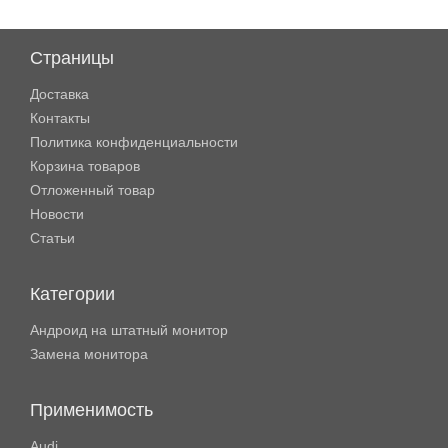
Страницы
Доставка
Контакты
Политика конфиденциальности
Корзина товаров
Отложенный товар
Новости
Статьи
Категории
Андроид на штатный монитор
Замена монитора
Применимость
Audi