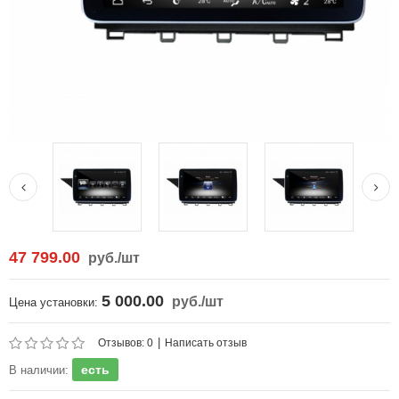
47 799.00
руб.
/шт
5 000.00
руб.
/шт
Цена установки:
|
Отзывов: 0
Написать отзыв
есть
В наличии: