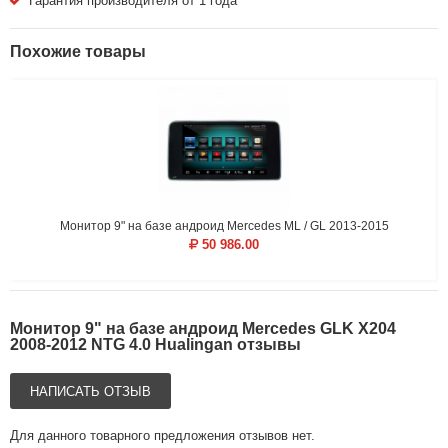
Гарантия производителя от 1 года
Похожие товары
Монитор 9" на базе андроид Mercedes ML / GL 2013-2015
50 986.00
Монитор 9" на базе андроид Mercedes GLK X204
2008-2012 NTG 4.0 Hualingan отзывы
НАПИСАТЬ ОТЗЫВ
Для данного товарного предложения отзывов нет.