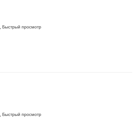
Быстрый просмотр
Быстрый просмотр