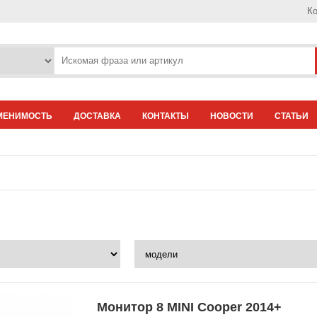
Ко
МЕНИМОСТЬ
ДОСТАВКА
КОНТАКТЫ
НОВОСТИ
СТАТЬИ
Монитор 8 MINI Cooper 2014+