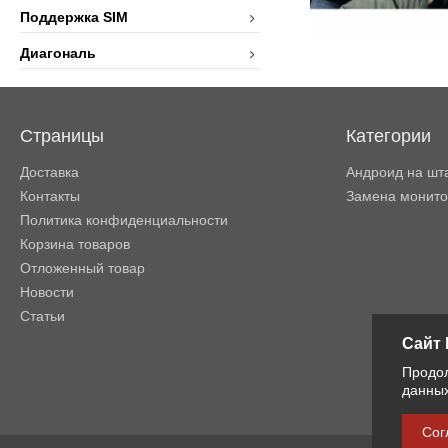
Поддержка SIM
Диагональ
Страницы
Категории
Доставка
Андроид на шт
Контакты
Замена монит
Политика конфиденциальности
Корзина товаров
Отложенный товар
Новости
Статьи
Сайт 
Продол
данных
Сог