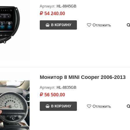
Артикул:
HL-8845GB
54 240.00
Отложить
В КОРЗИНУ
Монитор 8 MINI Cooper 2006-2013
Артикул:
HL-8835GB
56 500.00
Отложить
В КОРЗИНУ