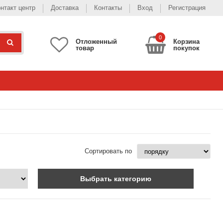
нтакт центр
Доставка
Контакты
Вход
Регистрация
0
Отложенный
Корзина
товар
покупок
Сортировать по
Выбрать категорию